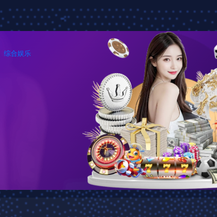
体育网页
· 体育观看
球迷专属的数字主场。
亚美体育网页网页版
提供多终端
分与赛事推荐，让你随时随地畅享体育内容。
网页端入口
下载APP