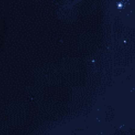
力。
此外，目前联盟竞争激烈，
这要求他们不仅要有丰富的
最后，由于上赛季成绩不佳
其技战术能力，更要评估其
4、未来展望与
新任主帅对于独行侠未来的
能成功，则可能导致继续低
同时，新主帅还将直接影响
更加精准。此外，新任指挥
最终，无论是斯威尼还是其
中，每一步决策都将深远影