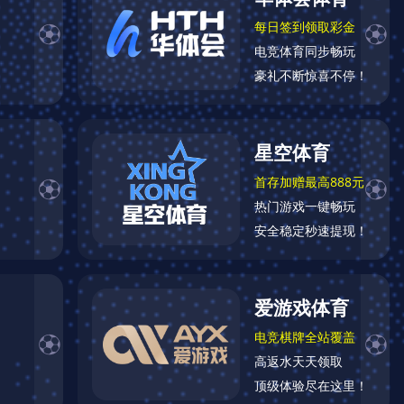
迪德克均在候选之中