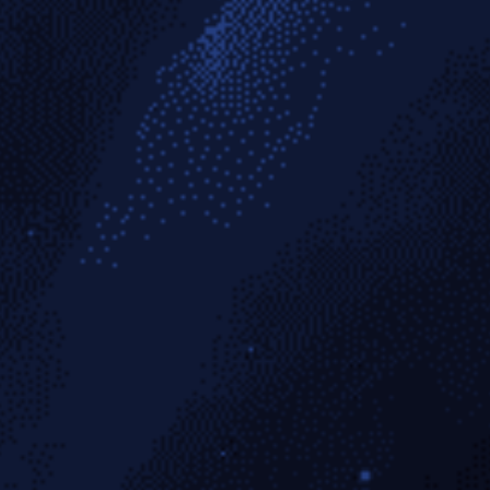
帅赔率揭晓，各方对于这一话题展开了热烈讨论。从助教斯威尼
其特殊性，而这些因素又与当前球队需求密切相关。在这样的背
赛季产生深远影响。
位领导者，都希望他们能够迅速融入团队，并制定出符合球队特
后，我们就能看到焕然一新的独行侠再次崛起，并重新回到争冠