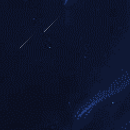
潜力为独行侠注入新的活力
2、候选人执教
不同于其他候选人，斯威尼
的战术体系灵活多变，可以
相较而言，纳什以进攻导向
录，这种风格可能会吸引喜
此外，哈姆则倾向于强化防
因此，各位候选人的执教风
3、球队需求与
当前独行侠面临着阵容更新
渐成熟，如何围绕他们构建