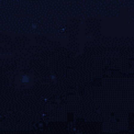
尤
蓬达的转会动态，引起了球迷和媒...
联系我们
快速导航
州市台江区工业路171号
App下载
关于我们
upport@inglesferry.com
隐私政策
用户协议
网站地图