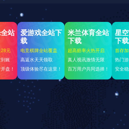
文
球队都在为未来的规划做准备。独行侠作为西部的一支重要球队
任主帅赔率揭晓，助教斯威尼成为领跑者，而前球员纳什、哈姆
来发展的期望，也引发了球迷和媒体对这些候选人的深入讨论。
包括候选人背景、各自执教风格、球队需求以及未来展望，为读
分析
教，自然成为了最被看好的候选人之一。他在过去几个赛季中积
动关系。斯威尼熟悉球队文化，这使得他在接手后能够迅速带来
备受瞩目的名字。尽管他目前担任篮网队主帅，但其出色的球员
拉斯地区的热爱，因此如果机会来临，他或许会考虑回归。
是值得关注的人物。哈姆在雄鹿期间表现优秀，而汉迪德克则以