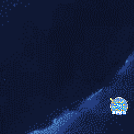
善于激励年轻球员。同时，他
篮网队曾创造过多个进攻纪
，为球队未来发展奠定基础。
帅。随着东契奇等核心球员逐
员的特长，以提升整体竞争