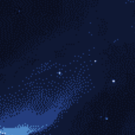
通过此次交易，火箭不仅仅
退役或转会，该队正在逐步
善，也让外界看到了更高目
另外，不可忽视的是，通过
努力拼搏并追求胜利时，自
最后，可以预见的是，在不
部竞争的重要力量。他们之
总结：
综上所述，“火箭交易杜兰特
远战略考量之后所做出的决
可以肯定的是，只要管理层
回报。
展望接下来的赛季，新阵容