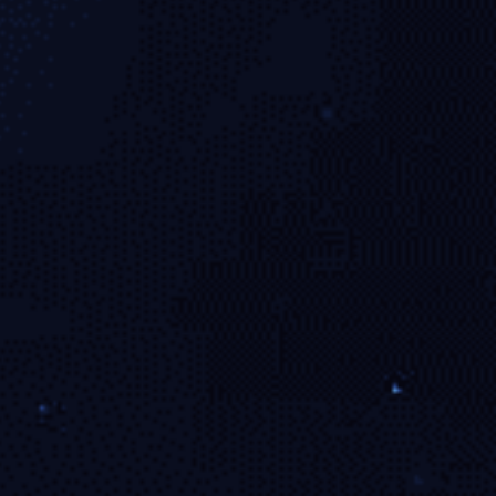
步。而我们也期待着这些新星
下一篇
哈登若再输抢七将创季后赛次轮失