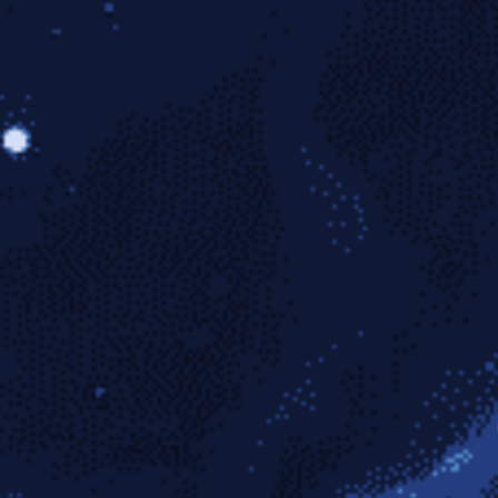
从而形成有效合作。在训练营及赛季初期，通过磨合建立默契，
来的变化
在场上的表现将直接影响到火箭队整体实力。从目前来看，他是
起组织进攻和防守任务。这种多面的属性使得他成为理想的团队
展现出了良好的领导才能。在之前效力于掘金期间，他曾多次在
疑是一个积极信号。他不仅可以帮助自己成长，还能激励周围队
入穆雷意味着可以重新调整战术体系。在他的带领下，团队可以
些变化可能会吸引更多有潜力的新秀加入，让整个俱乐部焕发青
来