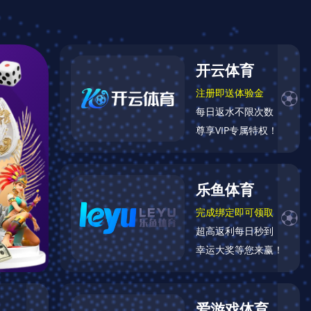
App
公司
体育
注册入口
简介
头条
更便捷
支持、高清视频、 实时比