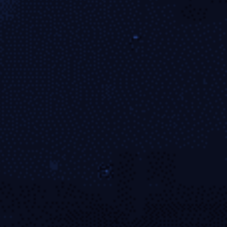
购
布拉希莫维奇的合作引起了广...
布
詹姆斯的决定时，是否应该果断...
佐
国球队展示实力的盛宴，更是年轻...
尤
戴维首战失利，这一结果让他面临着...