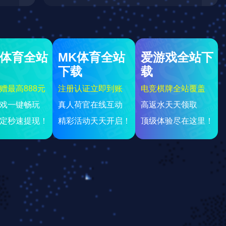
。首先，我们会分析这一交易背
来的意义。接着，我们将重点
，文章还将探讨双方在场上配
远影响，展望火箭在新赛季中
的则是年轻后卫穆雷。这一决
角度来看，火箭此举并非冲动
找新的方向。通过交易杜兰
队注入新的活力，同时又不会