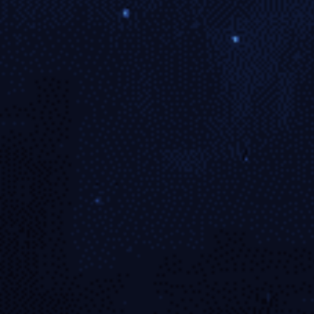
拳击冠军泰森富里欲携手伊布收
拳击冠军泰森富里与足球明星伊布·伊
2026-06-26
掘金是否应果断出手还是静待勒
本文将深入探讨掘金队在面对勒布朗·
2026-07-25
世界杯最佳新秀转会市场风云恩
在全球足球的舞台上，世界杯不仅是各
2026-07-19
戴维世界杯首战失利年薪600万
在2023年世界杯的盛大舞台上，球员
2026-08-04