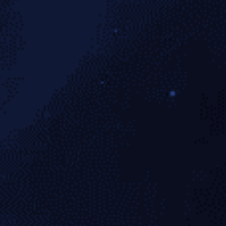
的平台上，一个成功明智的决策或许就是通往辉煌之路上的第一
光芒，共同书写属于他们自己的传奇故事！
甲…