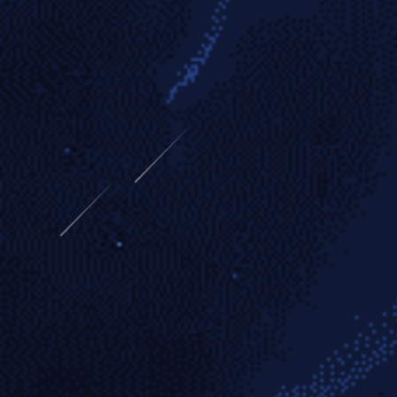
占据过大的薪资空间，使得
其次，随着年纪增长，杜兰
未来的不确定性。此外，穆
力。
2、约基奇与KD
凯文·杜兰特与尼科拉·约基
满期待。从技术特点来看，
称，两者相辅相成，将创造
这对组合可以有效地解决火
而当事情陷入僵局时，杜兰
提供了更大的战术空间。
此外，两位巨星间良好的化